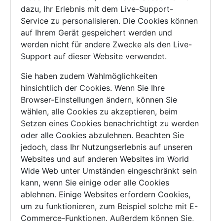
dazu, Ihr Erlebnis mit dem Live-Support-
Service zu personalisieren. Die Cookies können
auf Ihrem Gerät gespeichert werden und
werden nicht für andere Zwecke als den Live-
Support auf dieser Website verwendet.
Sie haben zudem Wahlmöglichkeiten
hinsichtlich der Cookies. Wenn Sie Ihre
Browser-Einstellungen ändern, können Sie
wählen, alle Cookies zu akzeptieren, beim
Setzen eines Cookies benachrichtigt zu werden
oder alle Cookies abzulehnen. Beachten Sie
jedoch, dass Ihr Nutzungserlebnis auf unseren
Websites und auf anderen Websites im World
Wide Web unter Umständen eingeschränkt sein
kann, wenn Sie einige oder alle Cookies
ablehnen. Einige Websites erfordern Cookies,
um zu funktionieren, zum Beispiel solche mit E-
Commerce-Funktionen. Außerdem können Sie,