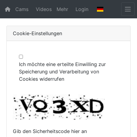
Cams
Videos
Mehr
Login
Cookie-Einstellungen
Ich möchte eine erteilte Einwilling zur
Speicherung und Verarbeitung von
Cookies widerrufen
Gib den Sicherheitscode hier an