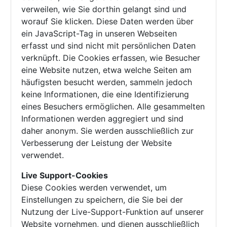
verweilen, wie Sie dorthin gelangt sind und
worauf Sie klicken. Diese Daten werden über
ein JavaScript-Tag in unseren Webseiten
erfasst und sind nicht mit persönlichen Daten
verknüpft. Die Cookies erfassen, wie Besucher
eine Website nutzen, etwa welche Seiten am
häufigsten besucht werden, sammeln jedoch
keine Informationen, die eine Identifizierung
eines Besuchers ermöglichen. Alle gesammelten
Informationen werden aggregiert und sind
daher anonym. Sie werden ausschließlich zur
Verbesserung der Leistung der Website
verwendet.
Live Support-Cookies
Diese Cookies werden verwendet, um
Einstellungen zu speichern, die Sie bei der
Nutzung der Live-Support-Funktion auf unserer
Website vornehmen, und dienen ausschließlich