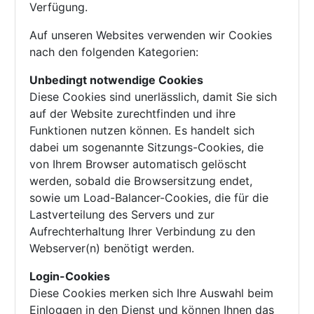
Verfügung.
Auf unseren Websites verwenden wir Cookies
nach den folgenden Kategorien:
Unbedingt notwendige Cookies
Diese Cookies sind unerlässlich, damit Sie sich
auf der Website zurechtfinden und ihre
Funktionen nutzen können. Es handelt sich
dabei um sogenannte Sitzungs-Cookies, die
von Ihrem Browser automatisch gelöscht
werden, sobald die Browsersitzung endet,
sowie um Load-Balancer-Cookies, die für die
Lastverteilung des Servers und zur
Aufrechterhaltung Ihrer Verbindung zu den
Webserver(n) benötigt werden.
Login-Cookies
Diese Cookies merken sich Ihre Auswahl beim
Einloggen in den Dienst und können Ihnen das