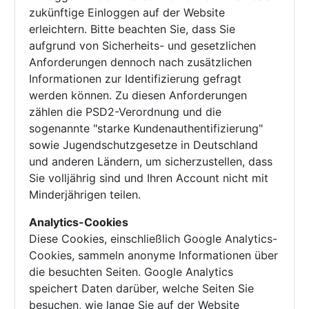
zukünftige Einloggen auf der Website
erleichtern. Bitte beachten Sie, dass Sie
aufgrund von Sicherheits- und gesetzlichen
Anforderungen dennoch nach zusätzlichen
Informationen zur Identifizierung gefragt
werden können. Zu diesen Anforderungen
zählen die PSD2-Verordnung und die
sogenannte "starke Kundenauthentifizierung"
sowie Jugendschutzgesetze in Deutschland
und anderen Ländern, um sicherzustellen, dass
Sie volljährig sind und Ihren Account nicht mit
Minderjährigen teilen.
Analytics-Cookies
Diese Cookies, einschließlich Google Analytics-
Cookies, sammeln anonyme Informationen über
die besuchten Seiten. Google Analytics
speichert Daten darüber, welche Seiten Sie
besuchen, wie lange Sie auf der Website